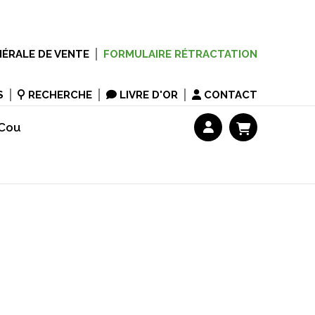
ÉRALE DE VENTE
FORMULAIRE RÉTRACTATION
S
RECHERCHE
LIVRE D'OR
CONTACT
 Cou