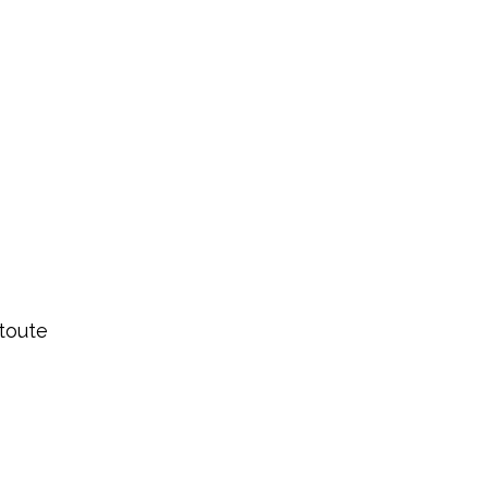
 toute