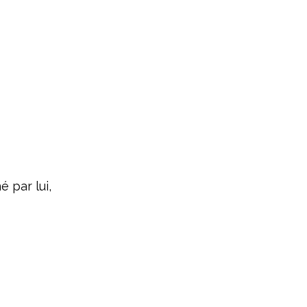
é par lui,