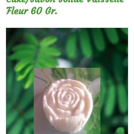
Fleur 60 Gr.