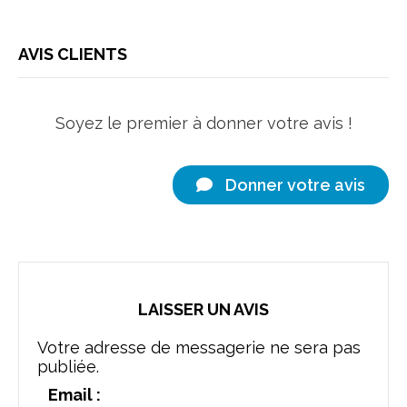
AVIS CLIENTS
Soyez le premier à donner votre avis !
Donner votre avis
LAISSER UN AVIS
Votre adresse de messagerie ne sera pas
publiée.
Email :