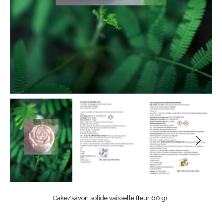
Cake/savon solide vaisselle fleur 60 gr.